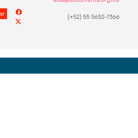
Facebook
(+52) 55 5652-7366
Twitter