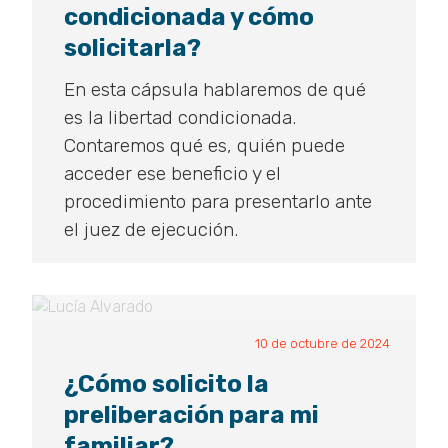
periodístico?
condicionada y cómo
solicitarla?
En esta cápsula hablaremos de qué
es la libertad condicionada.
Contaremos qué es, quién puede
acceder ese beneficio y el
procedimiento para presentarlo ante
el juez de ejecución.
10 de octubre de 2024
¿Cómo solicito la
preliberación para mi
familiar?