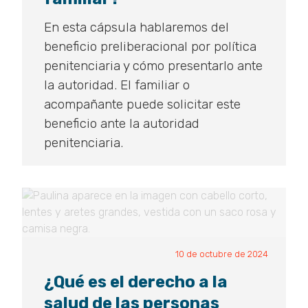
En esta cápsula hablaremos del
beneficio preliberacional por política
penitenciaria y cómo presentarlo ante
la autoridad. El familiar o
acompañante puede solicitar este
beneficio ante la autoridad
penitenciaria.
10 de octubre de 2024
¿Qué es el derecho a la
salud de las personas