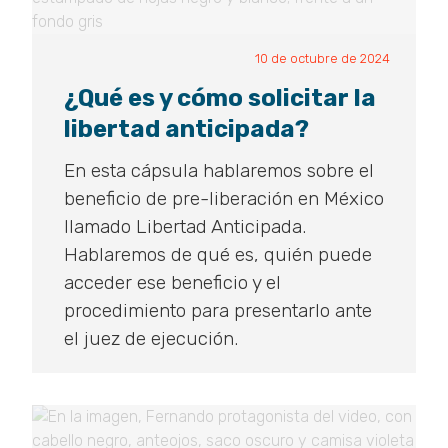
10 de octubre de 2024
¿Qué es y cómo solicitar la
libertad anticipada?
En esta cápsula hablaremos sobre el
beneficio de pre-liberación en México
llamado Libertad Anticipada.
Hablaremos de qué es, quién puede
acceder ese beneficio y el
procedimiento para presentarlo ante
el juez de ejecución.