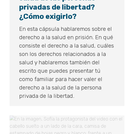
privadas de libertad?
¿Cómo exigirlo?
En esta cápsula hablaremos sobre el
derecho a la salud en prisión. En qué
consiste el derecho a la salud, cuáles
son los derechos relacionados a la
salud y hablaremos también del
escrito que puedes presentar tú
como familiar para hacer valer el
derecho a la salud de la persona
privada de la libertad.