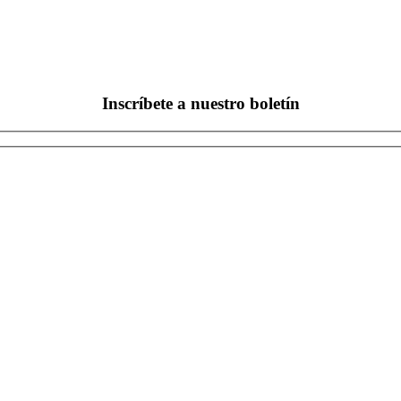
Inscríbete a nuestro boletín