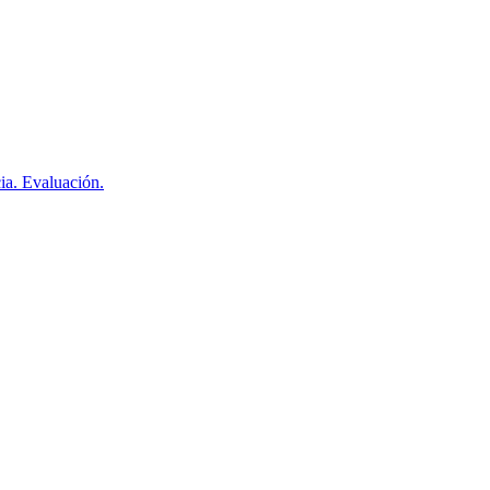
ia. Evaluación.