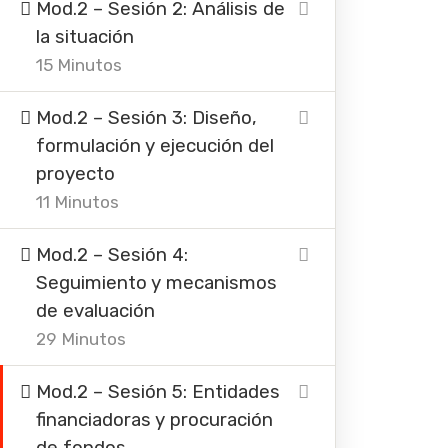
Mod.2 – Sesión 2: Análisis de
la situación
15 Minutos
Mod.2 – Sesión 3: Diseño,
formulación y ejecución del
proyecto
11 Minutos
Mod.2 – Sesión 4:
Seguimiento y mecanismos
de evaluación
29 Minutos
Mod.2 – Sesión 5: Entidades
financiadoras y procuración
de fondos