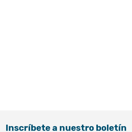
Inscríbete a nuestro boletín