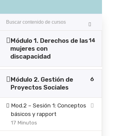
14
Módulo 1. Derechos de las
mujeres con
discapacidad
6
Módulo 2. Gestión de
Proyectos Sociales
Mod.2 – Sesión 1: Conceptos
básicos y rapport
17 Minutos