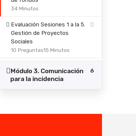
34 Minutos
Evaluación Sesiones 1 a la 5.
Gestión de Proyectos
Sociales
10 Preguntas
15 Minutos
6
Módulo 3. Comunicación
para la incidencia